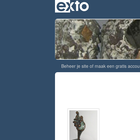
Beheer je site
of
maak een gratis accou
Contact