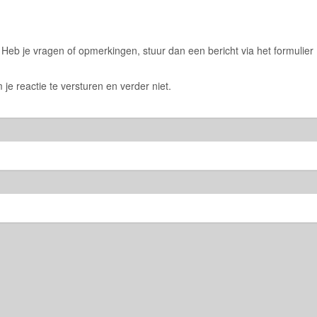
eb je vragen of opmerkingen, stuur dan een bericht via het formulier
 je reactie te versturen en verder niet.